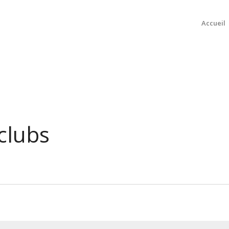
Accueil
clubs