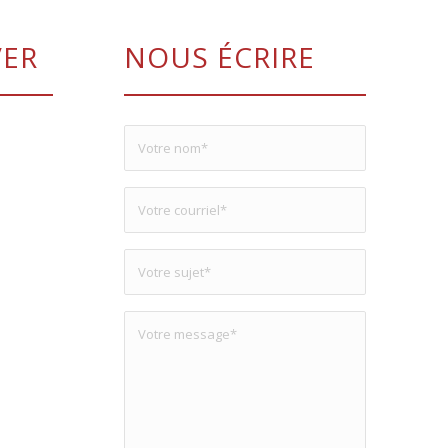
VER
NOUS ÉCRIRE