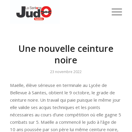
Une nouvelle ceinture
noire
23 novembre 2022
Maëlle, élève sérieuse en terminale au Lycée de
Bellevue à Saintes, obtient le 9 octobre, le grade de
ceinture noire. Un travail qui paie puisque le même jour
elle valide ses acquis techniques et les points
nécessaires au cours d’une compétition où elle gagne 5
combats sur 5. Maëlle a commencé le judo à l’âge de
10 ans poussée par son père lui même ceinture noire,