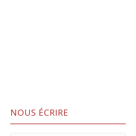
NOUS ÉCRIRE