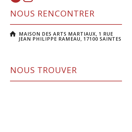
NOUS RENCONTRER
MAISON DES ARTS MARTIAUX, 1 RUE
JEAN PHILIPPE RAMEAU, 17100 SAINTES
NOUS TROUVER