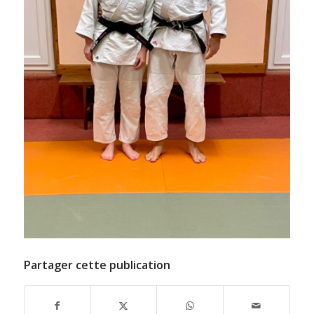
Partager cette publication