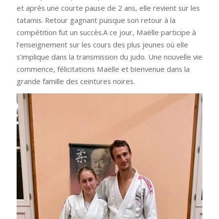
et après une courte pause de 2 ans, elle revient sur les
tatamis. Retour gagnant puisque son retour à la
compétition fut un succès.A ce jour, Maëlle participe à
l’enseignement sur les cours des plus jeunes où elle
s’implique dans la transmission du judo. Une nouvelle vie
commence, félicitations Maëlle et bienvenue dans la
grande famille des ceintures noires.