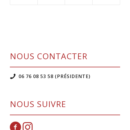
NOUS CONTACTER
06 76 08 53 58 (PRÉSIDENTE)
NOUS SUIVRE