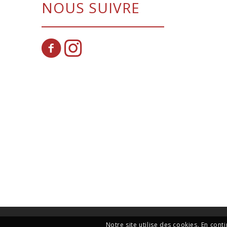
NOUS SUIVRE
Notre site utilise des cookies. En cont