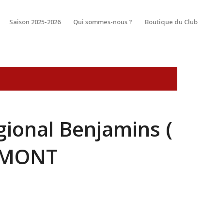
Saison 2025-2026
Qui sommes-nous ?
Boutique du Club
ional Benjamins (
ORMONT