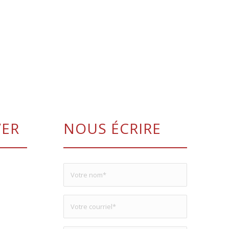
VER
NOUS ÉCRIRE