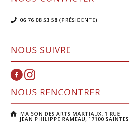
06 76 08 53 58 (PRÉSIDENTE)
NOUS SUIVRE
NOUS RENCONTRER
MAISON DES ARTS MARTIAUX, 1 RUE
JEAN PHILIPPE RAMEAU, 17100 SAINTES