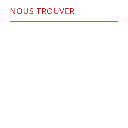
NOUS TROUVER