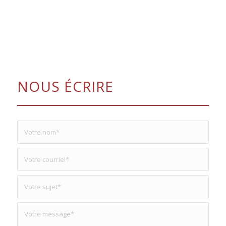
NOUS ÉCRIRE