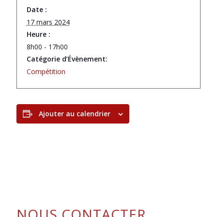
Date :
17 mars 2024
Heure :
8h00 - 17h00
Catégorie d’Évènement:
Compétition
Ajouter au calendrier
NOUS CONTACTER