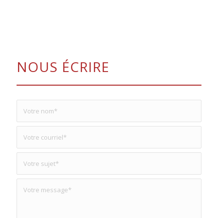
NOUS ÉCRIRE