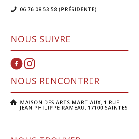
06 76 08 53 58 (PRÉSIDENTE)
NOUS SUIVRE
NOUS RENCONTRER
MAISON DES ARTS MARTIAUX, 1 RUE
JEAN PHILIPPE RAMEAU, 17100 SAINTES