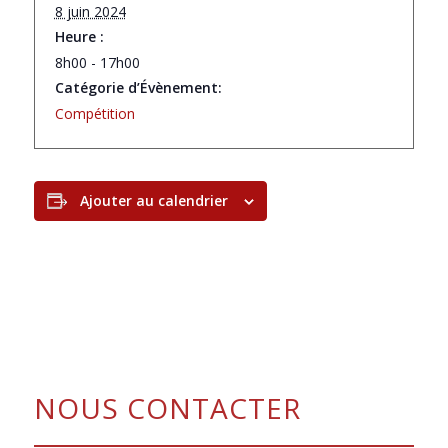
8 juin 2024
Heure :
8h00 - 17h00
Catégorie d’Évènement:
Compétition
Ajouter au calendrier
NOUS CONTACTER