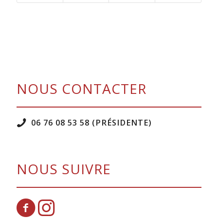
NOUS CONTACTER
06 76 08 53 58 (PRÉSIDENTE)
NOUS SUIVRE