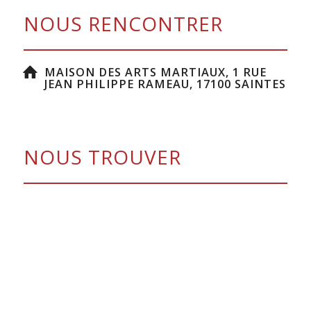
NOUS RENCONTRER
MAISON DES ARTS MARTIAUX, 1 RUE
JEAN PHILIPPE RAMEAU, 17100 SAINTES
NOUS TROUVER