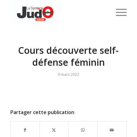
Cours découverte self-
défense féminin
9 mars 2022
Partager cette publication