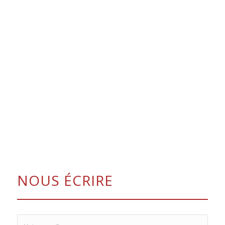
NOUS ÉCRIRE