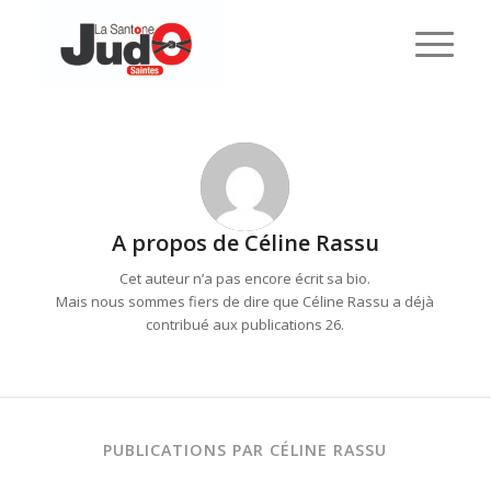
A propos de
Céline Rassu
Cet auteur n’a pas encore écrit sa bio.
Mais nous sommes fiers de dire que
Céline Rassu
a déjà
contribué aux publications 26.
PUBLICATIONS PAR CÉLINE RASSU