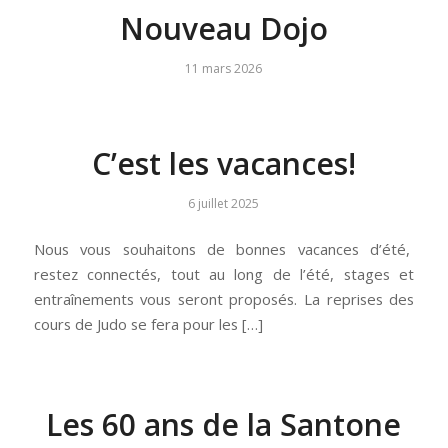
Nouveau Dojo
11 mars 2026
C’est les vacances!
6 juillet 2025
Nous vous souhaitons de bonnes vacances d’été,
restez connectés, tout au long de l’été, stages et
entraînements vous seront proposés. La reprises des
cours de Judo se fera pour les […]
Les 60 ans de la Santone