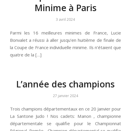
Minime à Paris
3 avril 2024
Parmi les 16 meilleures minimes de France, Lucie
Bonvalet a réussi à aller jusqu’en huitième de finale de
la Coupe de France individuelle minime. Ils n’étaient que
quatre de la […]
L’année des champions
27 janvier 2024
Trois champions départementaux en ce 20 Janvier pour
La Santone Judo ! Nos cadets: Manon , championne
départementale se qualifie pour le Championnat
Régional. Roméo , Champion départemental se qualifie