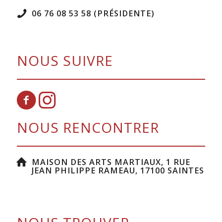
06 76 08 53 58 (PRÉSIDENTE)
NOUS SUIVRE
NOUS RENCONTRER
MAISON DES ARTS MARTIAUX, 1 RUE
JEAN PHILIPPE RAMEAU, 17100 SAINTES