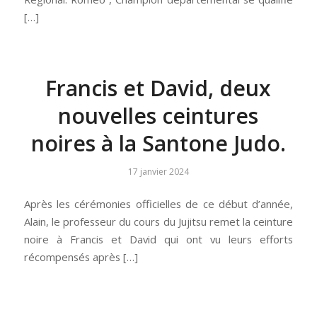
[…]
Francis et David, deux
nouvelles ceintures
noires à la Santone Judo.
17 janvier 2024
Après les cérémonies officielles de ce début d’année,
Alain, le professeur du cours du Jujitsu remet la ceinture
noire à Francis et David qui ont vu leurs efforts
récompensés après […]