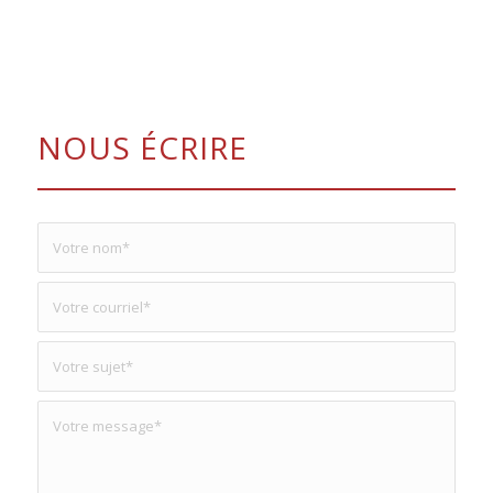
NOUS ÉCRIRE