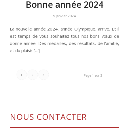
Bonne année 2024
9 janvier 2024
La nouvelle année 2024, année Olympique, arrive. Et il
est temps de vous souhaitez tous nos bons vœux de
bonne année. Des médailles, des résultats, de l’amitié,
et du plaisir […]
1
2
3
Page 1 sur 3
NOUS CONTACTER