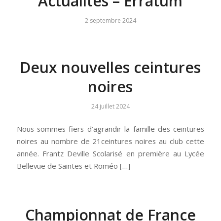
Actualités – Erratum
2 septembre 2024
Deux nouvelles ceintures
noires
24 juillet 2024
Nous sommes fiers d’agrandir la famille des ceintures
noires au nombre de 21ceintures noires au club cette
année. Frantz Deville Scolarisé en première au Lycée
Bellevue de Saintes et Roméo […]
Championnat de France