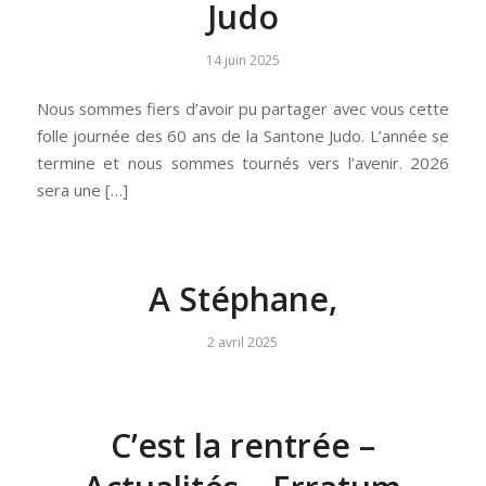
Judo
14 juin 2025
Nous sommes fiers d’avoir pu partager avec vous cette
folle journée des 60 ans de la Santone Judo. L’année se
termine et nous sommes tournés vers l’avenir. 2026
sera une […]
A Stéphane,
2 avril 2025
C’est la rentrée –